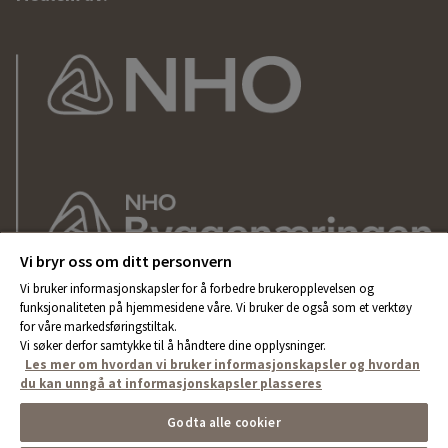
Vi bryr oss om ditt personvern
Vi bruker informasjonskapsler for å forbedre brukeropplevelsen og
funksjonaliteten på hjemmesidene våre. Vi bruker de også som et verktøy
for våre markedsføringstiltak.
Vi søker derfor samtykke til å håndtere dine opplysninger.
Les mer om hvordan vi bruker informasjonskapsler og hvordan
du kan unngå at informasjonskapsler plasseres
Godta alle cookier