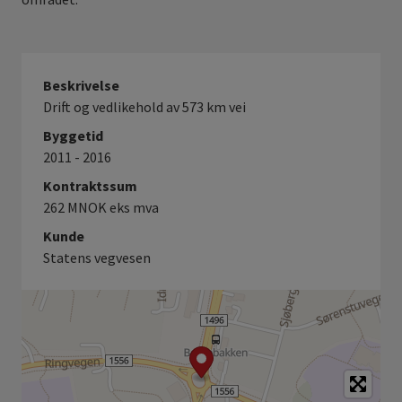
Beskrivelse
Drift og vedlikehold av 573 km vei
Byggetid
2011 - 2016
Kontraktssum
262 MNOK eks mva
Kunde
Statens vegvesen