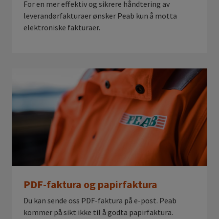
For en mer effektiv og sikrere håndtering av
leverandørfakturaer ønsker Peab kun å motta
elektroniske fakturaer.
PDF-faktura og papirfaktura
Du kan sende oss PDF-faktura på e-post. Peab
kommer på sikt ikke til å godta papirfaktura.