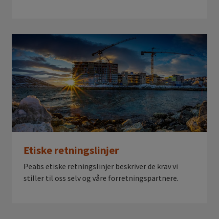
Etiske retningslinjer
Peabs etiske retningslinjer beskriver de krav vi
stiller til oss selv og våre forretningspartnere.