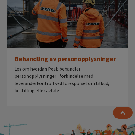
Behandling av personopplysninger
Les om hvordan Peab behandler
personopplysninger i forbindelse med
leverandørkontroll ved forespørsel om tilbud,
bestilling eller avtale.