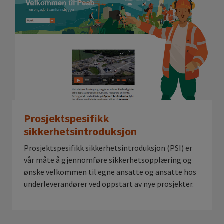
Prosjektspesifikk
sikkerhetsintroduksjon
Prosjektspesifikk sikkerhetsintroduksjon (PSI) er
vår måte å gjennomføre sikkerhetsopplæring og
ønske velkommen til egne ansatte og ansatte hos
underleverandører ved oppstart av nye prosjekter.