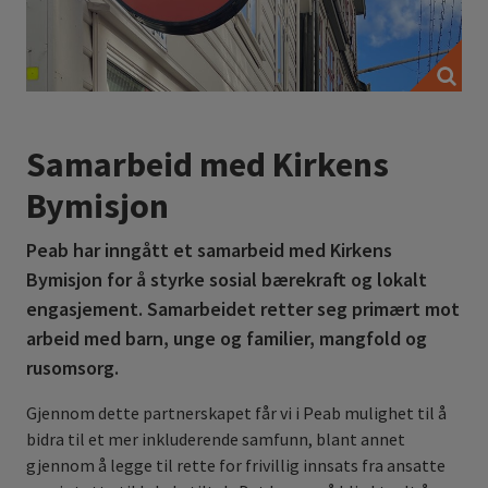
Samarbeid med Kirkens
Bymisjon
Peab har inngått et samarbeid med Kirkens
Bymisjon for å styrke sosial bærekraft og lokalt
engasjement. Samarbeidet retter seg primært mot
arbeid med barn, unge og familier, mangfold og
rusomsorg.
Gjennom dette partnerskapet får vi i Peab mulighet til å
bidra til et mer inkluderende samfunn, blant annet
gjennom å legge til rette for frivillig innsats fra ansatte