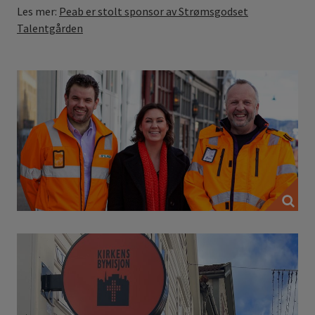
Les mer:
Peab er stolt sponsor av Strømsgodset
Talentgården