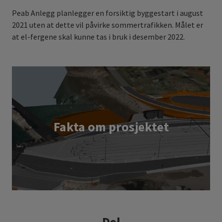
Peab Anlegg planlegger en forsiktig byggestart i august
2021 uten at dette vil påvirke sommertrafikken. Målet er
at el-fergene skal kunne tas i bruk i desember 2022.
Fakta om prosjektet
Del