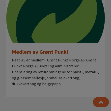
Medlem av Grønt Punkt
Peab AS er medlem i Grønt Punkt Norge AS. Grønt
Punkt Norge AS sikrer og administrerer
finansiering av returordningene for plast-, metall-,
og glassemballasje, emballasjekartong,
drikkekartong og bølgepapp.