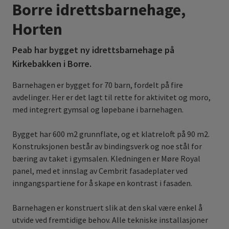
Borre idrettsbarnehage,
Horten
Peab har bygget ny idrettsbarnehage på
Kirkebakken i Borre.
Barnehagen er bygget for 70 barn, fordelt på fire
avdelinger. Her er det lagt til rette for aktivitet og moro,
med integrert gymsal og løpebane i barnehagen.
Bygget har 600 m2 grunnflate, og et klatreloft på 90 m2.
Konstruksjonen består av bindingsverk og noe stål for
bæring av taket i gymsalen. Kledningen er Møre Royal
panel, med et innslag av Cembrit fasadeplater ved
inngangspartiene for å skape en kontrast i fasaden.
Barnehagen er konstruert slik at den skal være enkel å
utvide ved fremtidige behov. Alle tekniske installasjoner