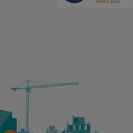
Send e-post