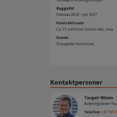
Byggetid
Februar 2026 - juli 2027
Kontraktssum
Ca. 71 millioner kroner eks. mva.
Kunde
Drangedal kommune
Kontaktpersoner
Torgeir Nilsen
Avdelingsleder Pe
Telefon:
+47 993 