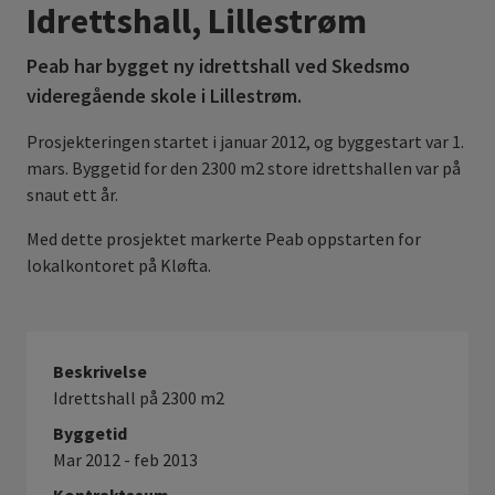
Idrettshall, Lillestrøm
Peab har bygget ny idrettshall ved Skedsmo
videregående skole i Lillestrøm.
Prosjekteringen startet i januar 2012, og byggestart var 1.
mars. Byggetid for den 2300 m2 store idrettshallen var på
snaut ett år.
Med dette prosjektet markerte Peab oppstarten for
lokalkontoret på Kløfta.
Beskrivelse
Idrettshall på 2300 m2
Byggetid
Mar 2012 - feb 2013