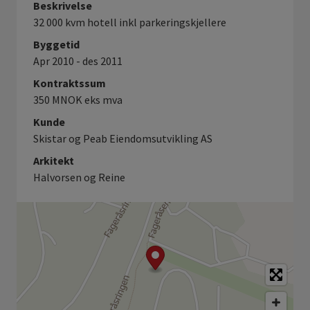
Beskrivelse
32 000 kvm hotell inkl parkeringskjellere
Byggetid
Apr 2010 - des 2011
Kontraktssum
350 MNOK eks mva
Kunde
Skistar og Peab Eiendomsutvikling AS
Arkitekt
Halvorsen og Reine