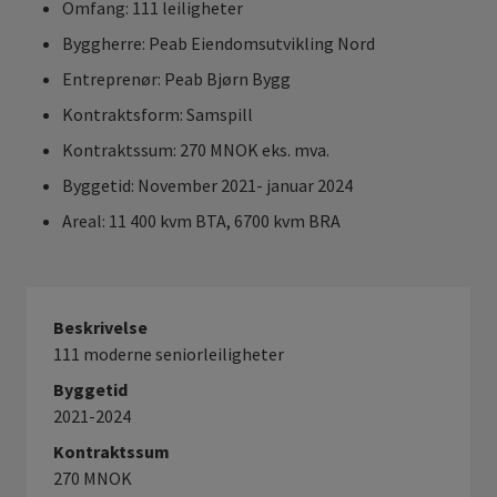
Omfang: 111 leiligheter
Byggherre: Peab Eiendomsutvikling Nord
Entreprenør: Peab Bjørn Bygg
Kontraktsform: Samspill
Kontraktssum: 270 MNOK eks. mva.
Byggetid: November 2021- januar 2024
Areal: 11 400 kvm BTA, 6700 kvm BRA
Beskrivelse
111 moderne seniorleiligheter
Byggetid
2021-2024
Kontraktssum
270 MNOK