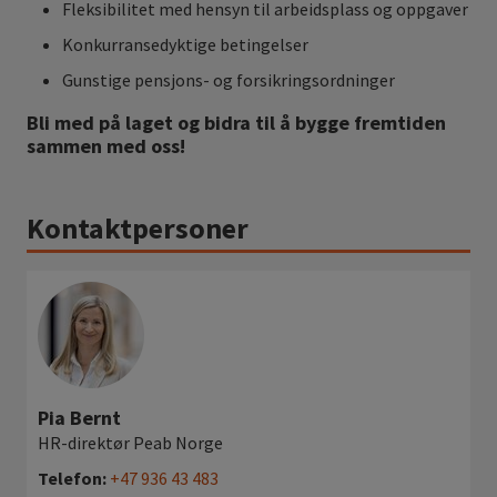
Fleksibilitet med hensyn til arbeidsplass og oppgaver
Konkurransedyktige betingelser
Gunstige pensjons- og forsikringsordninger
Bli med på laget og bidra til å bygge fremtiden
sammen med oss!
Kontaktpersoner
Pia Bernt
HR-direktør Peab Norge
Telefon:
+47 936 43 483