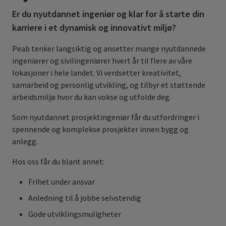
Er du nyutdannet ingeniør og klar for å starte din
karriere i et dynamisk og innovativt miljø?
Peab tenker langsiktig og ansetter mange nyutdannede
ingeniører og sivilingeniører hvert år til flere av våre
lokasjoner i hele landet. Vi verdsetter kreativitet,
samarbeid og personlig utvikling, og tilbyr et støttende
arbeidsmiljø hvor du kan vokse og utfolde deg.
Som nyutdannet prosjektingeniør får du utfordringer i
spennende og komplekse prosjekter innen bygg og
anlegg.
Hos oss får du blant annet:
Frihet under ansvar
Anledning til å jobbe selvstendig
Gode utviklingsmuligheter