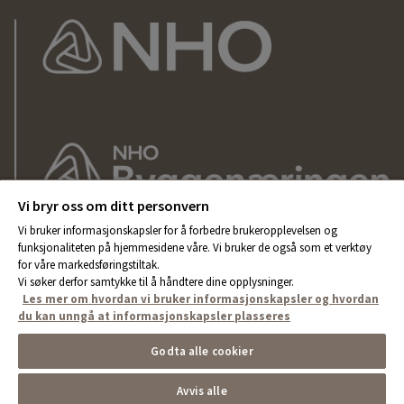
Vi bryr oss om ditt personvern
Vi bruker informasjonskapsler for å forbedre brukeropplevelsen og
funksjonaliteten på hjemmesidene våre. Vi bruker de også som et verktøy
for våre markedsføringstiltak.
Vi søker derfor samtykke til å håndtere dine opplysninger.
Les mer om hvordan vi bruker informasjonskapsler og hvordan
du kan unngå at informasjonskapsler plasseres
Godta alle cookier
Avvis alle