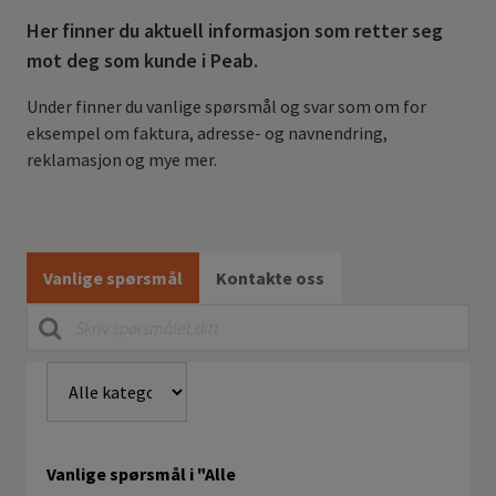
Her finner du aktuell informasjon som retter seg
mot deg som kunde i Peab.
Under finner du vanlige spørsmål og svar som om for
eksempel om faktura, adresse- og navnendring,
reklamasjon og mye mer.
Vanlige spørsmål
Kontakte oss
Vanlige spørsmål i "Alle