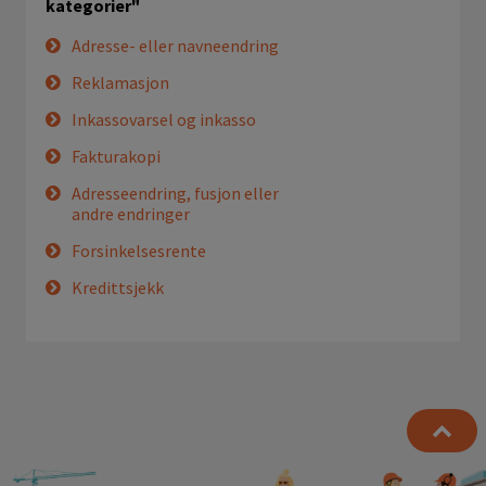
kategorier"
Adresse- eller navneendring
Reklamasjon
Inkassovarsel og inkasso
Fakturakopi
Adresseendring, fusjon eller
andre endringer
Forsinkelsesrente
Kredittsjekk