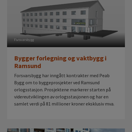
Forsvarsbygg
Bygger forlegning og vaktbygg i
Ramsund
Forsvarsbygg har inngått kontrakter med Peab
Bygg om to byggeprosjekter ved Ramsund
orlogsstasjon. Prosjektene markerer starten på
videreutviklingen av orlogsstasjonen og har en
samlet verdi på 81 millioner kroner eksklusiv mva.