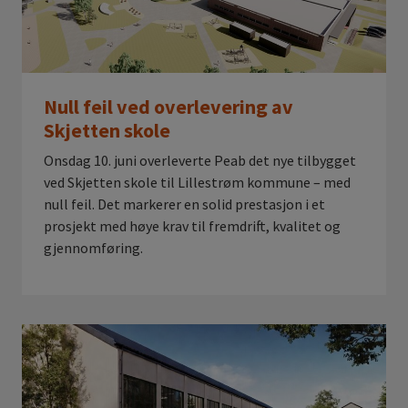
Null feil ved overlevering av
Skjetten skole
Onsdag 10. juni overleverte Peab det nye tilbygget
ved Skjetten skole til Lillestrøm kommune – med
null feil. Det markerer en solid prestasjon i et
prosjekt med høye krav til fremdrift, kvalitet og
gjennomføring.