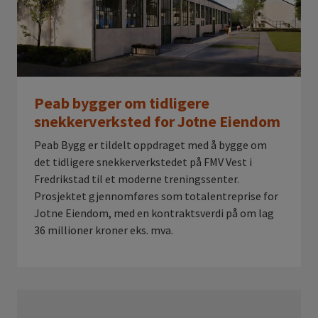
Peab bygger om tidligere
snekkerverksted for Jotne Eiendom
Peab Bygg er tildelt oppdraget med å bygge om
det tidligere snekkerverkstedet på FMV Vest i
Fredrikstad til et moderne treningssenter.
Prosjektet gjennomføres som totalentreprise for
Jotne Eiendom, med en kontraktsverdi på om lag
36 millioner kroner eks. mva.