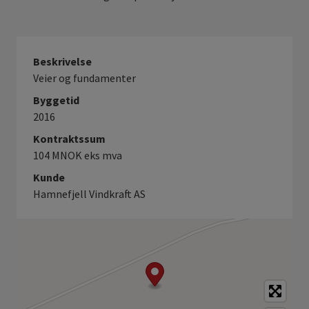
Beskrivelse
Veier og fundamenter
Byggetid
2016
Kontraktssum
104 MNOK eks mva
Kunde
Hamnefjell Vindkraft AS