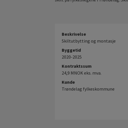
Beskrivelse
Skiltutbytting og montasje
Byggetid
2020-2025
Kontraktssum
24,9 MNOK eks. mva.
Kunde
Trøndelag fylkeskommune