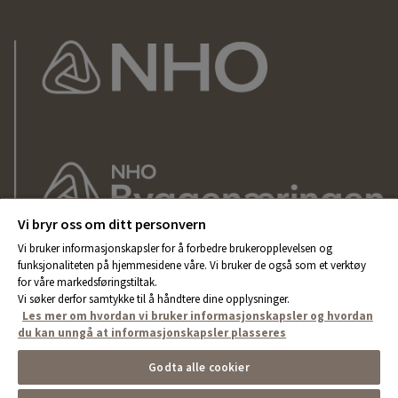
Vi bryr oss om ditt personvern
Vi bruker informasjonskapsler for å forbedre brukeropplevelsen og
funksjonaliteten på hjemmesidene våre. Vi bruker de også som et verktøy
for våre markedsføringstiltak.
Vi søker derfor samtykke til å håndtere dine opplysninger.
Les mer om hvordan vi bruker informasjonskapsler og hvordan
du kan unngå at informasjonskapsler plasseres
Godta alle cookier