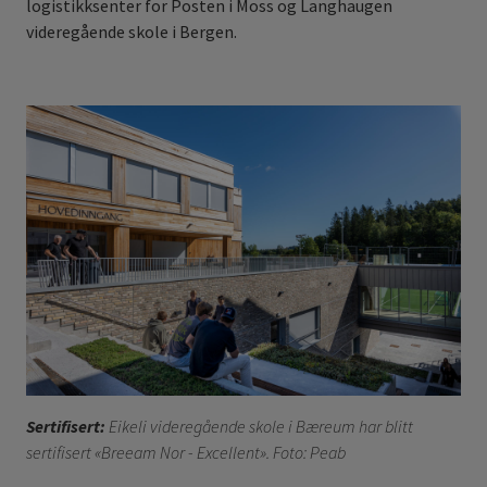
logistikksenter for Posten i Moss og Langhaugen
videregående skole i Bergen.
Sertifisert:
Eikeli videregående skole i Bæreum har blitt
sertifisert «Breeam Nor - Excellent». Foto: Peab