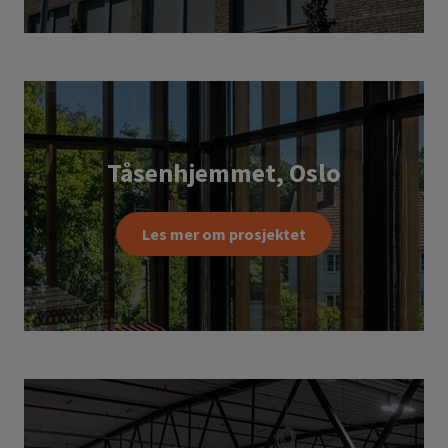
Tåsenhjemmet, Oslo
Les mer om prosjektet