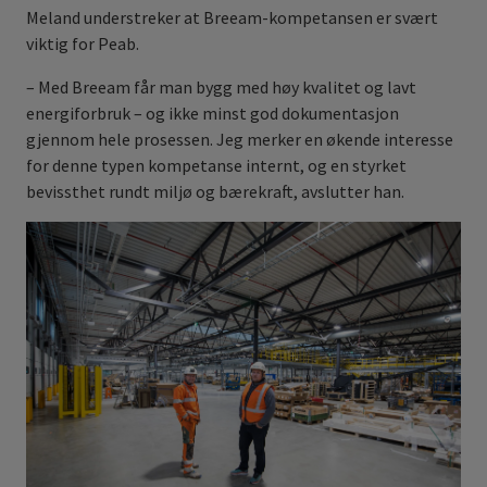
Meland understreker at Breeam-kompetansen er svært
viktig for Peab.
– Med Breeam får man bygg med høy kvalitet og lavt
energiforbruk – og ikke minst god dokumentasjon
gjennom hele prosessen. Jeg merker en økende interesse
for denne typen kompetanse internt, og en styrket
bevissthet rundt miljø og bærekraft, avslutter han.