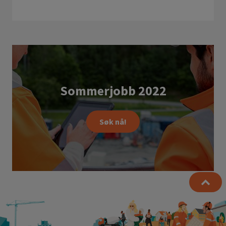
Sommerjobb 2022
Søk nå!