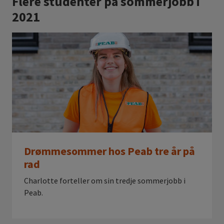
Flere studenter på sommerjobb i
2021
Drømmesommer hos Peab tre år på
rad
Charlotte forteller om sin tredje sommerjobb i
Peab.