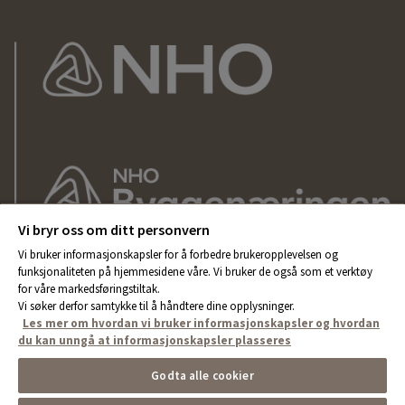
Vi bryr oss om ditt personvern
Vi bruker informasjonskapsler for å forbedre brukeropplevelsen og
funksjonaliteten på hjemmesidene våre. Vi bruker de også som et verktøy
for våre markedsføringstiltak.
Vi søker derfor samtykke til å håndtere dine opplysninger.
Les mer om hvordan vi bruker informasjonskapsler og hvordan
du kan unngå at informasjonskapsler plasseres
Godta alle cookier