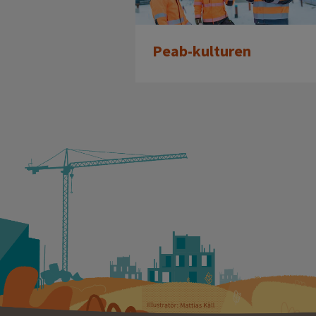
Peab-kulturen