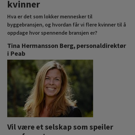
kvinner
Hva er det som lokker mennesker til
byggebransjen, og hvordan får vi flere kvinner til å
oppdage hvor spennende bransjen er?
Tina Hermansson Berg, personaldirektør
i Peab
Vil være et selskap som speiler