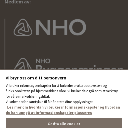
Medlem av:
Vi bryr oss om ditt personvern
Vi bruker informasjonskapsler for å forbedre brukeropplevelsen og
funksjonaliteten på hjemmesidene våre. Vi bruker de også som et verktøy
for våre markedsføringstiltak.
Vi søker derfor samtykke til å håndtere dine opplysninger.
Les mer om hvordan vi bruker informasjonskapsler og hvordan
du kan unngå at informasjonskapsler plasseres
Godta alle cookier