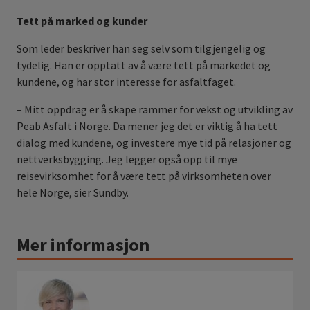
Tett på marked og kunder
Som leder beskriver han seg selv som tilgjengelig og
tydelig. Han er opptatt av å være tett på markedet og
kundene, og har stor interesse for asfaltfaget.
– Mitt oppdrag er å skape rammer for vekst og utvikling av
Peab Asfalt i Norge. Da mener jeg det er viktig å ha tett
dialog med kundene, og investere mye tid på relasjoner og
nettverksbygging. Jeg legger også opp til mye
reisevirksomhet for å være tett på virksomheten over
hele Norge, sier Sundby.
Mer informasjon