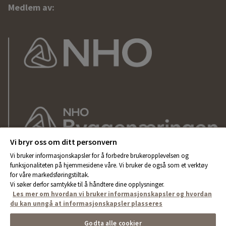
Medlem av:
Vi bryr oss om ditt personvern
Vi bruker informasjonskapsler for å forbedre brukeropplevelsen og
funksjonaliteten på hjemmesidene våre. Vi bruker de også som et verktøy
for våre markedsføringstiltak.
Vi søker derfor samtykke til å håndtere dine opplysninger.
Les mer om hvordan vi bruker informasjonskapsler og hvordan
du kan unngå at informasjonskapsler plasseres
Godta alle cookier