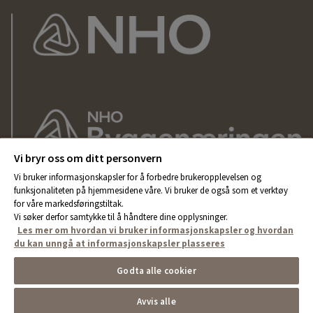
Vi bryr oss om ditt personvern
Vi bruker informasjonskapsler for å forbedre brukeropplevelsen og
funksjonaliteten på hjemmesidene våre. Vi bruker de også som et verktøy
for våre markedsføringstiltak.
Vi søker derfor samtykke til å håndtere dine opplysninger.
Les mer om hvordan vi bruker informasjonskapsler og hvordan
du kan unngå at informasjonskapsler plasseres
Godta alle cookier
Avvis alle