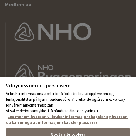
Medlem av:
Vi bryr oss om ditt personvern
Vi bruker informasjonskapsler for å forbedre brukeropplevelsen og
funksjonaliteten på hjemmesidene våre. Vi bruker de også som et verktøy
for våre markedsføringstiltak.
Vi søker derfor samtykke til å håndtere dine opplysninger.
Les mer om hvordan vi bruker informasjonskapsler og hvordan
du kan unngå at informasjonskapsler plasseres
Godta alle cookier