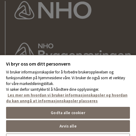
Vi bryr oss om ditt personvern
Vi bruker informasjonskapsler for å forbedre brukeropplevelsen og
funksjonaliteten på hjemmesidene våre. Vi bruker de også som et verktøy
for våre markedsføringstiltak.
Vi søker derfor samtykke til å håndtere dine opplysninger.
Les mer om hvordan vi bruker informasjonskapsler og hvordan
du kan unngå at informasjonskapsler plasseres
Godta alle cookier
Avvis alle