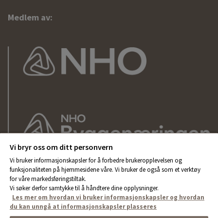
Medlem av:
Vi bryr oss om ditt personvern
Vi bruker informasjonskapsler for å forbedre brukeropplevelsen og
funksjonaliteten på hjemmesidene våre. Vi bruker de også som et verktøy
for våre markedsføringstiltak.
Vi søker derfor samtykke til å håndtere dine opplysninger.
Les mer om hvordan vi bruker informasjonskapsler og hvordan
du kan unngå at informasjonskapsler plasseres