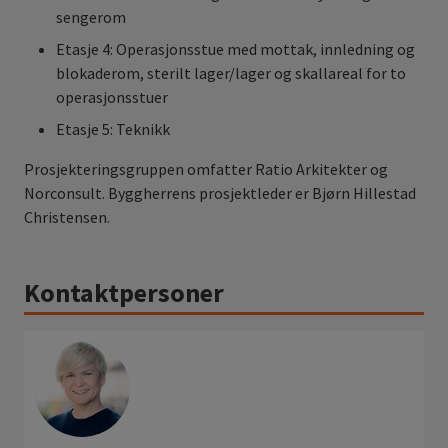
sengerom
Etasje 4: Operasjonsstue med mottak, innledning og
blokaderom, sterilt lager/lager og skallareal for to
operasjonsstuer
Etasje 5: Teknikk
Prosjekteringsgruppen omfatter Ratio Arkitekter og
Norconsult. Byggherrens prosjektleder er Bjørn Hillestad
Christensen.
Kontaktpersoner