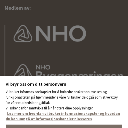
Medlem av:
Vi bryr oss om ditt personvern
Vi bruker informasjonskapsler for å forbedre brukeropplevelsen og
funksjonaliteten på hjemmesidene våre. Vi bruker de også som et verktøy
for våre markedsføringstiltak.
Vi søker derfor samtykke til å håndtere dine opplysninger.
Les mer om hvordan vi bruker informasjonskapsler og hvordan
du kan unngå at informasjonskapsler plasseres