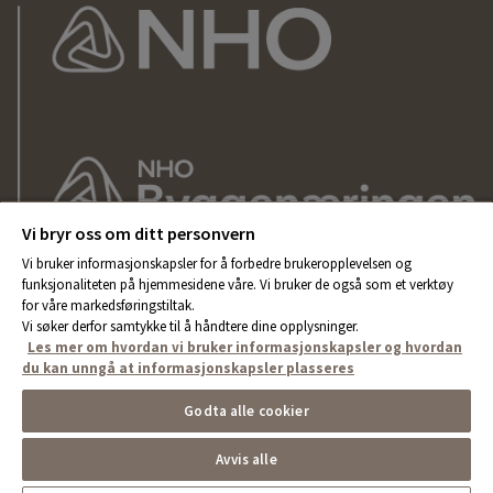
Vi bryr oss om ditt personvern
Vi bruker informasjonskapsler for å forbedre brukeropplevelsen og
funksjonaliteten på hjemmesidene våre. Vi bruker de også som et verktøy
for våre markedsføringstiltak.
Vi søker derfor samtykke til å håndtere dine opplysninger.
Les mer om hvordan vi bruker informasjonskapsler og hvordan
du kan unngå at informasjonskapsler plasseres
Godta alle cookier
Avvis alle