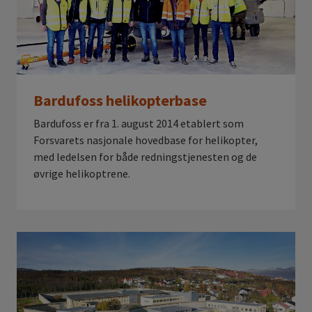
Bardufoss helikopterbase
Bardufoss er fra 1. august 2014 etablert som
Forsvarets nasjonale hovedbase for helikopter,
med ledelsen for både redningstjenesten og de
øvrige helikoptrene.