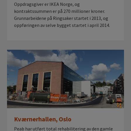
Oppdragsgiver er IKEA Norge, og
kontraktssummen er på 270 millioner kroner.
Grunnarbeidene på Ringsaker startet i 2013, og
oppføringen av selve bygget startet i april 2014.
Kværnerhallen, Oslo
Peab har utført total rehabilitering av den gamle