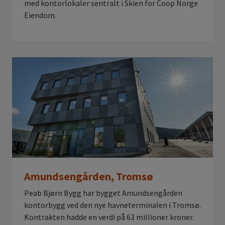
med kontorlokaler sentralt i Skien for Coop Norge
Eiendom.
Amundsengården, Tromsø
Peab Bjørn Bygg har bygget Amundsengården
kontorbygg ved den nye havneterminalen i Tromsø.
Kontrakten hadde en verdi på 63 millioner kroner.