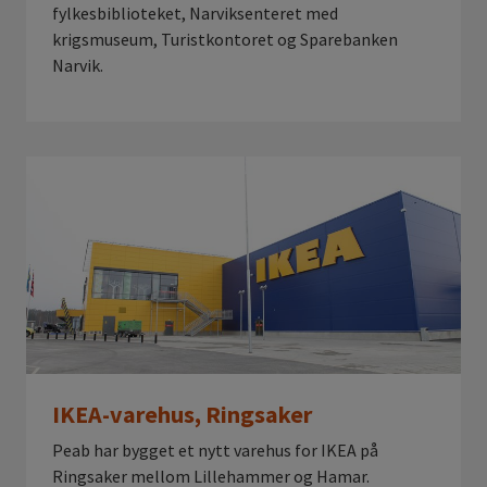
fylkesbiblioteket, Narviksenteret med
krigsmuseum, Turistkontoret og Sparebanken
Narvik.
IKEA-varehus, Ringsaker
Peab har bygget et nytt varehus for IKEA på
Ringsaker mellom Lillehammer og Hamar.