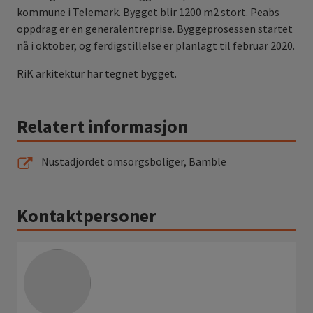
kommune i Telemark. Bygget blir 1200 m2 stort. Peabs
oppdrag er en generalentreprise. Byggeprosessen startet
nå i oktober, og ferdigstillelse er planlagt til februar 2020.
RiK arkitektur har tegnet bygget.
Relatert informasjon
Nustadjordet omsorgsboliger, Bamble
Kontaktpersoner